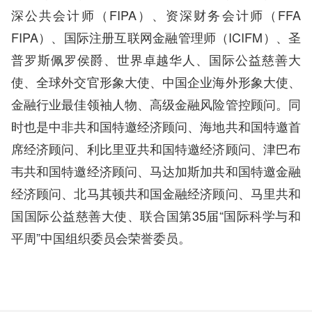
深公共会计师（FIPA）、资深财务会计师（FFA
FIPA）、国际注册互联网金融管理师（ICIFM）、圣
普罗斯佩罗侯爵、世界卓越华人、国际公益慈善大
使、全球外交官形象大使、中国企业海外形象大使、
金融行业最佳领袖人物、高级金融风险管控顾问。同
时也是中非共和国特邀经济顾问、海地共和国特邀首
席经济顾问、利比里亚共和国特邀经济顾问、津巴布
韦共和国特邀经济顾问、马达加斯加共和国特邀金融
经济顾问、北马其顿共和国金融经济顾问、马里共和
国国际公益慈善大使、联合国第35届“国际科学与和
平周”中国组织委员会荣誉委员。