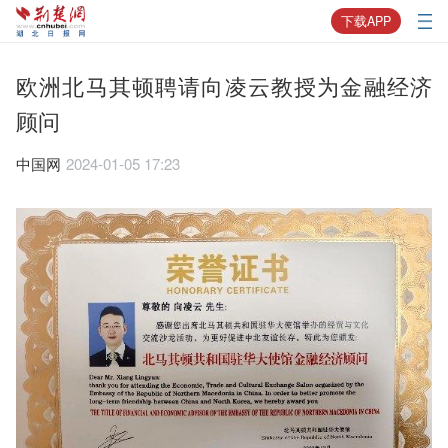
下载APP
欧洲北马其顿聘请向凌云教授为金融经济
顾问
中国网
2024-01-05 17:23