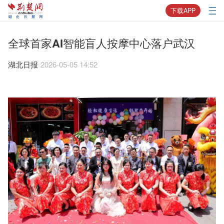
下载APP
全球首家AI智能盲人按摩中心落户武汉
湖北日报
2026-05-05 14:52