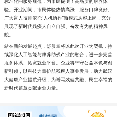
标准化的服务规范，为市民提供了高品质的康养体
验。开业期间，市民体验热情高涨，服务口碑良好。
广大盲人技师依托“人机协作”新模式从容上岗，充分
展现了新时代残疾人自立自强、奋发有为的精神风
貌。
站在新的发展起点，舒服堂将以此次开业为契机，持
续深化人工智能与康养助残产业的融合，进一步完善
服务体系、拓宽就业平台。企业将坚守公益本色与创
新引领，以科技力量护航残疾人事业发展，助力武汉
大健康产业提质升级，为谱写残健共融、民生幸福的
新时代篇章贡献企业力量。