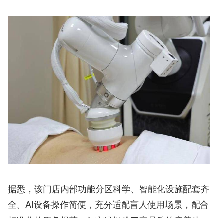
据悉，该门店内部功能分区科学、智能化设施配套齐
全。AI设备操作简便，充分适配盲人使用场景，配合