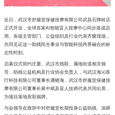
近日，武汉市舒服堂保健按摩有限公司武昌石牌岭店
正式开业，全球首家AI智能盲人按摩中心同步落成启
用。各级主管部门、公益组织及行业代表齐聚现场，
共同见证这一助残民生事业与智能科技跨界融合的标
志性时刻。
启幕仪式简约庄重。武汉市残联、属地街道相关领
导，助残公益机构及行业协会负责人，与武汉海沁医
疗科技有限公司董事长潘晓海、武汉市舒服堂保健按
摩有限公司董事长蒋中斌及盲人技师代表共同出席，
为项目落地剪彩揭牌。
与会领导在致辞中对舒服堂长期投身公益助残、深耕