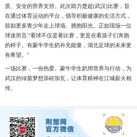
质、安全的营养支持。此次助力楚超(武汉)比赛，旨
在通过体育运动的平台，倡导积极健康的生活方式，
鼓励更多青少年走上球场、拥抱阳光。正如现场一位
球迷所言:“看球不仅是看比赛，更是在看孩子们奔跑
的样子。有蒙牛学生奶补充能量，湖北足球的未来更
有希望。”
一场比赛，一份热爱。蒙牛学生奶用营养与行动，为
武汉的绿茵梦想添砖加瓦，让体育精神在江城薪火相
传。