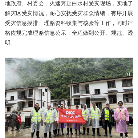
地政府、村委会，火速奔赴白水村受灾现场，实地了
解灾区受灾情况，耐心安抚受灾群众情绪，有序开展
受灾信息摸排、理赔资料收集与核验等工作，同时严
格依规完成理赔信息公示，全程做到公开、规范、透
明。