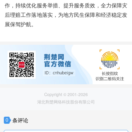
作，持续优化服务举措、提升服务质效，全力保障灾
后理赔工作落地落实，为地方民生保障和经济稳定发
展保驾护航。
Copyright © 2001-2026
湖北荆楚网络科技股份有限公司
条评论
0