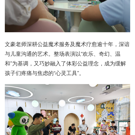
文豪老师深耕公益魔术服务及魔术疗愈逾十年，深谙
与儿童沟通的艺术。整场表演以“欢乐、奇幻、温
和”为基调，又巧妙融入了体彩公益理念，成为缓解
孩子们疼痛与焦虑的“心灵工具”。