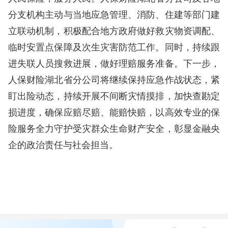
分支机构主动与当地应急管理、消防、住建等部门建
立联动机制，积极配合地方政府做好救灾物资调配、
临时安置点保障及次生灾害防范工作。同时，持续跟
进失联人员搜救进展，做好理赔服务准备。下一步，
人保财险湖北省分公司将继续保持应急作战状态，紧
盯出险动态，持续开展不间断灾情摸排，加快查勘定
损进度，确保应赔尽赔、能赔快赔，以高效专业的保
险服务全力守护受灾群众生命财产安全，彰显金融央
企的政治责任与社会担当。