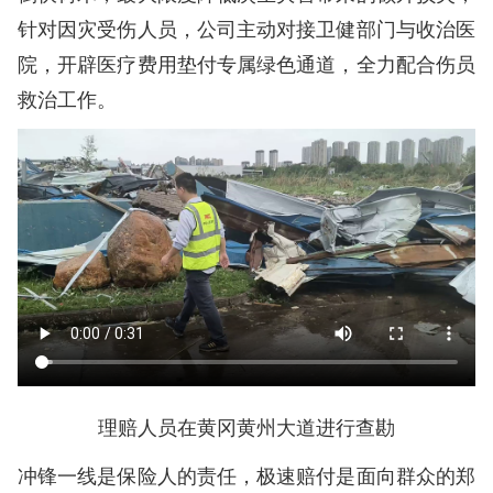
针对因灾受伤人员，公司主动对接卫健部门与收治医
院，开辟医疗费用垫付专属绿色通道，全力配合伤员
救治工作。
理赔人员在黄冈黄州大道进行查勘
冲锋一线是保险人的责任，极速赔付是面向群众的郑